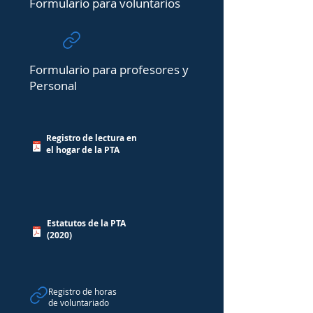
Formulario para voluntarios
Formulario para profesores y
Personal
Registro de lectura en
el hogar de la PTA
Estatutos de la PTA
(2020)
Registro de horas
de voluntariado