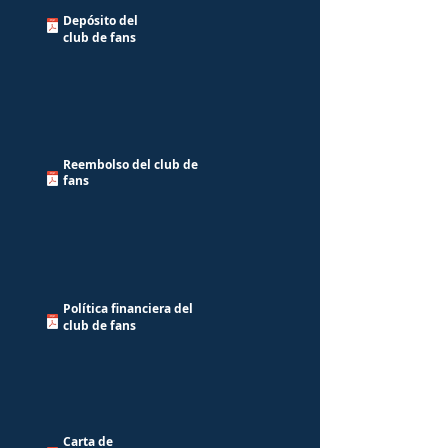
Depósito del
club de fans
Reembolso del club de
fans
Política financiera del
club de fans
Carta de